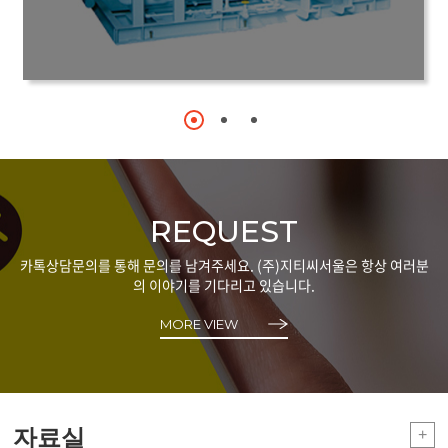
REQUEST
카톡상담문의를 통해 문의를 남겨주세요. (주)지티씨서울은 항상 여러분
의 이야기를 기다리고 있습니다.
MORE VIEW
자료실
+