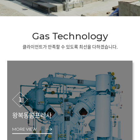
SCROLL
Gas Technology
클라이언트가 만족할 수 있도록 최선을 다하겠습니다.
1
왕복동콤프레사
MORE VIEW