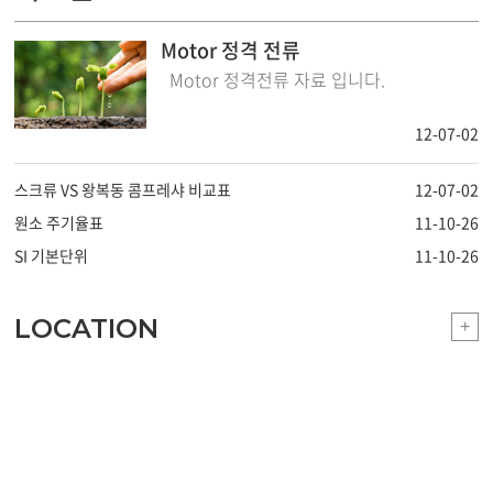
Motor 정격 전류
Motor 정격전류 자료 입니다.
12-07-02
스크류 VS 왕복동 콤프레샤 비교표
12-07-02
원소 주기율표
11-10-26
SI 기본단위
11-10-26
LOCATION
+